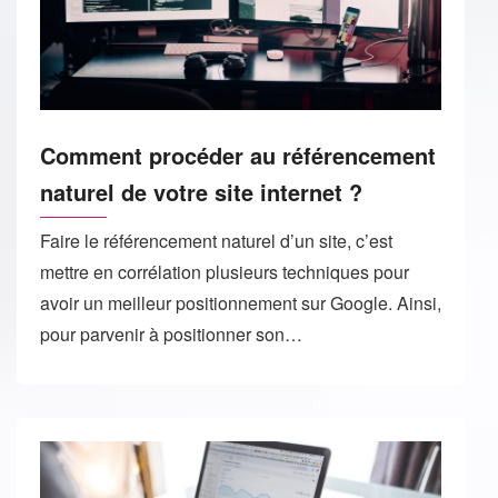
Comment procéder au référencement
naturel de votre site internet ?
Faire le référencement naturel d’un site, c’est
mettre en corrélation plusieurs techniques pour
avoir un meilleur positionnement sur Google. Ainsi,
pour parvenir à positionner son…