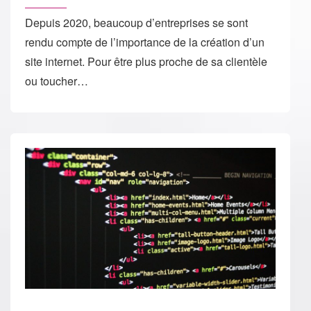
Depuis 2020, beaucoup d’entreprises se sont
rendu compte de l’importance de la création d’un
site internet. Pour être plus proche de sa clientèle
ou toucher…