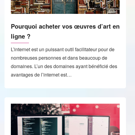
Pourquoi acheter vos œuvres d’art en
ligne ?
L’internet est un puissant outil facilitateur pour de
nombreuses personnes et dans beaucoup de
domaines. L’un des domaines ayant bénéficié des
avantages de l’internet est…