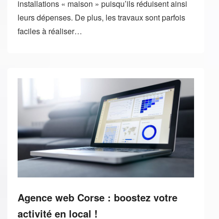
installations « maison » puisqu’ils réduisent ainsi
leurs dépenses. De plus, les travaux sont parfois
faciles à réaliser…
Agence web Corse : boostez votre
activité en local !