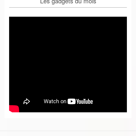
Les gadgets du mois