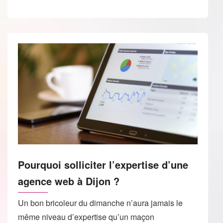
Pourquoi solliciter l’expertise d’une
agence web à Dijon ?
Un bon bricoleur du dimanche n’aura jamais le
même niveau d’expertise qu’un maçon