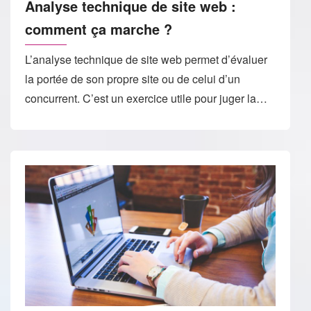
Analyse technique de site web :
comment ça marche ?
L’analyse technique de site web permet d’évaluer
la portée de son propre site ou de celui d’un
concurrent. C’est un exercice utile pour juger la…