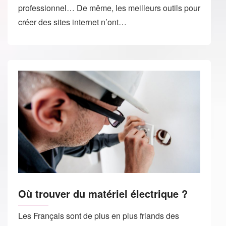
professionnel… De même, les meilleurs outils pour
créer des sites internet n’ont…
Où trouver du matériel électrique ?
Les Français sont de plus en plus friands des