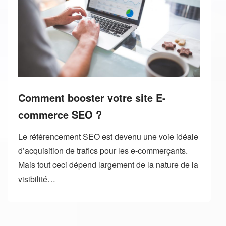
Comment booster votre site E-
commerce SEO ?
Le référencement SEO est devenu une voie idéale
d’acquisition de trafics pour les e-commerçants.
Mais tout ceci dépend largement de la nature de la
visibilité…