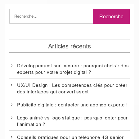
Articles récents
Développement sur-mesure : pourquoi choisir des
experts pour votre projet digital ?
UX/UI Design : Les compétences clés pour créer
des interfaces qui convertissent
Publicité digitale : contacter une agence experte !
Logo animé vs logo statique : pourquoi opter pour
l’animation ?
Conseils pratiques pour un téléphone 4G senior