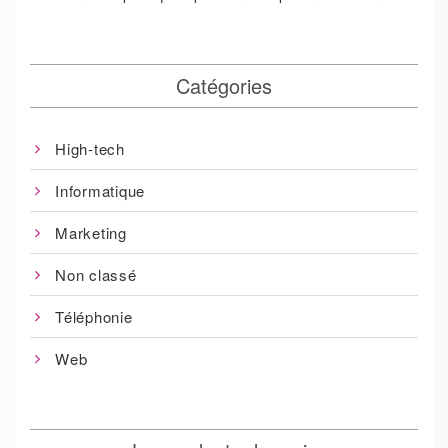
Catégories
High-tech
Informatique
Marketing
Non classé
Téléphonie
Web