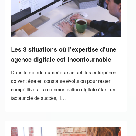
Les 3 situations où l’expertise d’une
agence digitale est incontournable
Dans le monde numérique actuel, les entreprises
doivent être en constante évolution pour rester
compétitives. La communication digitale étant un
facteur clé de succès, il…