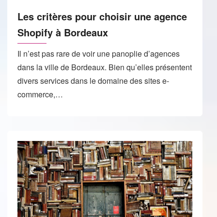
Les critères pour choisir une agence
Shopify à Bordeaux
Il n’est pas rare de voir une panoplie d’agences
dans la ville de Bordeaux. Bien qu’elles présentent
divers services dans le domaine des sites e-
commerce,…