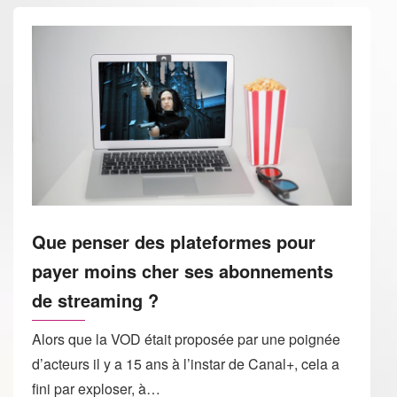
Que penser des plateformes pour
payer moins cher ses abonnements
de streaming ?
Alors que la VOD était proposée par une poignée
d’acteurs il y a 15 ans à l’instar de Canal+, cela a
fini par exploser, à…