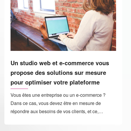
Un studio web et e-commerce vous
propose des solutions sur mesure
pour optimiser votre plateforme
Vous êtes une entreprise ou un e-commerce ?
Dans ce cas, vous devez être en mesure de
répondre aux besoins de vos clients, et ce,…