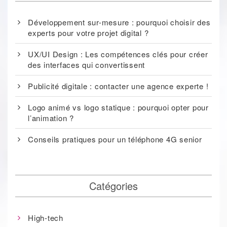
Développement sur-mesure : pourquoi choisir des
experts pour votre projet digital ?
UX/UI Design : Les compétences clés pour créer
des interfaces qui convertissent
Publicité digitale : contacter une agence experte !
Logo animé vs logo statique : pourquoi opter pour
l’animation ?
Conseils pratiques pour un téléphone 4G senior
Catégories
High-tech