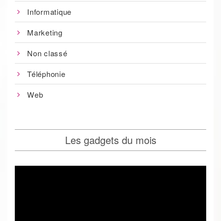
Informatique
Marketing
Non classé
Téléphonie
Web
Les gadgets du mois