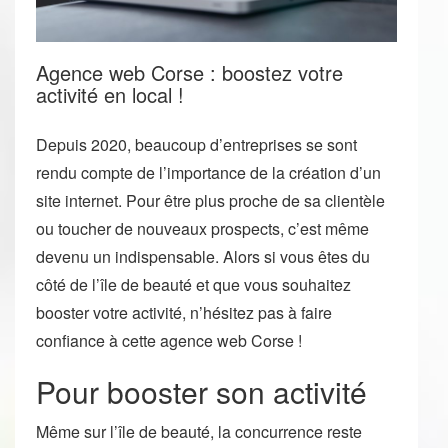
Agence web Corse : boostez votre
activité en local !
Depuis 2020, beaucoup d’entreprises se sont
rendu compte de l’importance de la création d’un
site internet. Pour être plus proche de sa clientèle
ou toucher de nouveaux prospects, c’est même
devenu un indispensable. Alors si vous êtes du
côté de l’île de beauté et que vous souhaitez
booster votre activité, n’hésitez pas à faire
confiance à cette agence web Corse !
Pour booster son activité
Même sur l’île de beauté, la concurrence reste