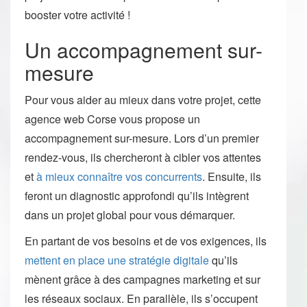
booster votre activité !
Un accompagnement sur-
mesure
Pour vous aider au mieux dans votre projet, cette
agence web Corse vous propose un
accompagnement sur-mesure. Lors d’un premier
rendez-vous, ils chercheront à cibler vos attentes
et
à mieux connaître vos concurrents
. Ensuite, ils
feront un diagnostic approfondi qu’ils intègrent
dans un projet global pour vous démarquer.
En partant de vos besoins et de vos exigences, ils
mettent en place une stratégie digitale
qu’ils
mènent grâce à des campagnes marketing et sur
les réseaux sociaux. En parallèle, ils s’occupent