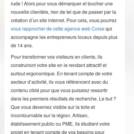
rude ! Alors pour vous démarquer et toucher une
nouvelle clientèle, rien de tel que de passer par la
création d’un site internet. Pour cela, vous pourrez
vous rapprocher de cette agence web Corse
qui
accompagne les entrepreneurs locaux depuis plus
de 14 ans.
Pour transformer vos visiteurs en clients, ils
construiront votre site en le rendant attractif et
surtout ergonomique. En tenant compte de votre
secteur d’activité, ils vous référencent avec du
contenu ciblé pour que vous puissiez ressortir
dans les premiers résultats de recherche. Le but ?
Que vous deveniez visible sur la toile et
incontournable sur la région. Artisan,
établissement public ou PME, ils étudient votre
projet en tenant compte de vos besoins pour