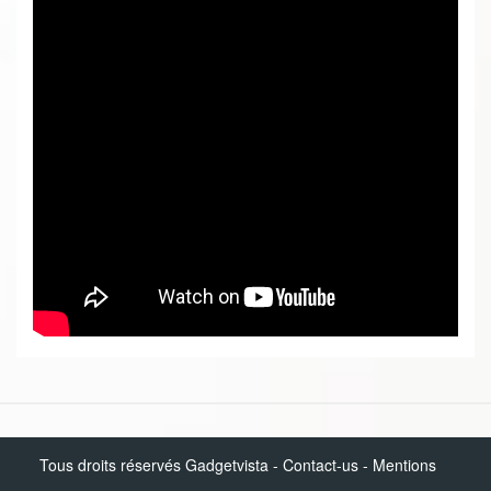
Tous droits réservés Gadgetvista -
Contact-us
-
Mentions