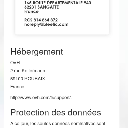
Hébergement
OVH
2 rue Kellermann
59100 ROUBAIX
France
http://www.ovh.com/fr/support/.
Protection des données
A ce jour, les seules données nominatives sont