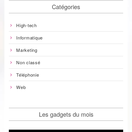
Catégories
High-tech
Informatique
Marketing
Non classé
Téléphonie
Web
Les gadgets du mois