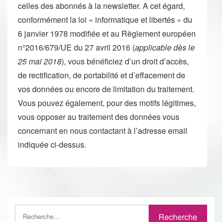
celles des abonnés à la newsletter. A cet égard,
conformément la loi « informatique et libertés » du
6 janvier 1978 modifiée et au Règlement européen
n°2016/679/UE du 27 avril 2016 (
applicable dès le
25 mai 2018
), vous bénéficiez d’un droit d’accès,
de rectification, de portabilité et d’effacement de
vos données ou encore de limitation du traitement.
Vous pouvez également, pour des motifs légitimes,
vous opposer au traitement des données vous
concernant en nous contactant à l’adresse email
indiquée ci-dessus.