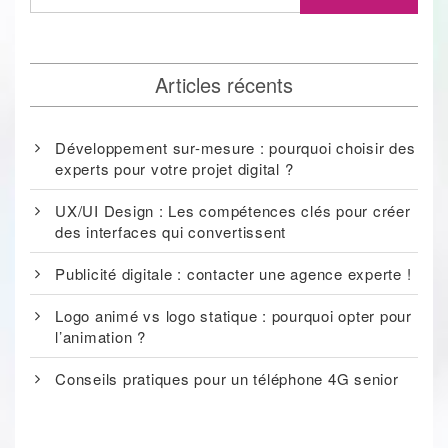
Articles récents
Développement sur-mesure : pourquoi choisir des
experts pour votre projet digital ?
UX/UI Design : Les compétences clés pour créer
des interfaces qui convertissent
Publicité digitale : contacter une agence experte !
Logo animé vs logo statique : pourquoi opter pour
l’animation ?
Conseils pratiques pour un téléphone 4G senior