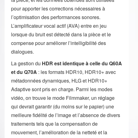
pour apporter les corrections nécessaires à
l’optimisation des performances sonores.
L’amplificateur vocal actif (AVA) entre en jeu
lorsque du bruit est détecté dans la pièce et le
compense pour améliorer l’intelligibilité des
dialogues.
La gestion du
HDR est identique à celle du Q60A
et du Q70A
: les formats HDR10, HDR10+ avec
métadonnées dynamiques, HLG et HDR10+
Adaptive sont pris en charge. Parmi les modes
vidéo, on trouve le mode Filmmaker, un réglage
qui devrait garantir (du moins sur le papier) une
meilleure fidélité de l’image et l’absence de divers
traitements tels que la compensation de
mouvement, l’amélioration de la netteté et la