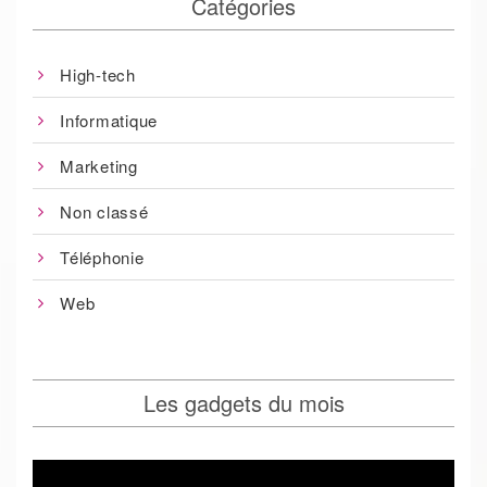
Catégories
High-tech
Informatique
Marketing
Non classé
Téléphonie
Web
Les gadgets du mois