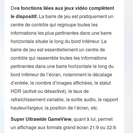
De
s fonctions liées aux jeux vidéo complètent
le dispositif.
La barre de jeu est pratiquement un
centre de contrôle qui regroupe toutes les
informations les plus pertinentes dans une barre
horizontale située le long du bord inférieur. La
barre de jeu est essentiellement un centre de
contrôle qui rassemble toutes les informations
pertinentes dans une barre horizontale le long du
bord inférieur de l’écran, notamment le décalage
d’entrée, le nombre d’images affichées, le statut
HDR (activé ou désactivé), le taux de
rafraîchissement variable, la sortie audio, le rapport
hauteur/largeur, la position de l’écran, etc.
Super Ultrawide GameView
, quant à lui, permet
un affichage aux formats grand écran 21:9 ou 32:9.