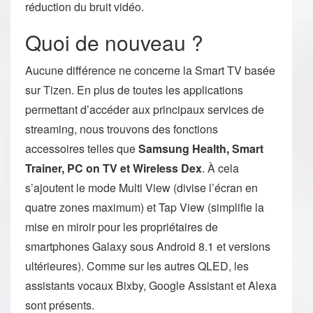
réduction du bruit vidéo.
Quoi de nouveau ?
Aucune différence ne concerne la Smart TV basée
sur Tizen. En plus de toutes les applications
permettant d’accéder aux principaux services de
streaming, nous trouvons des fonctions
accessoires telles que
Samsung Health, Smart
Trainer, PC on TV et Wireless Dex
. À cela
s’ajoutent le mode Multi View (divise l’écran en
quatre zones maximum) et Tap View (simplifie la
mise en miroir pour les propriétaires de
smartphones Galaxy sous Android 8.1 et versions
ultérieures). Comme sur les autres QLED, les
assistants vocaux Bixby, Google Assistant et Alexa
sont présents.