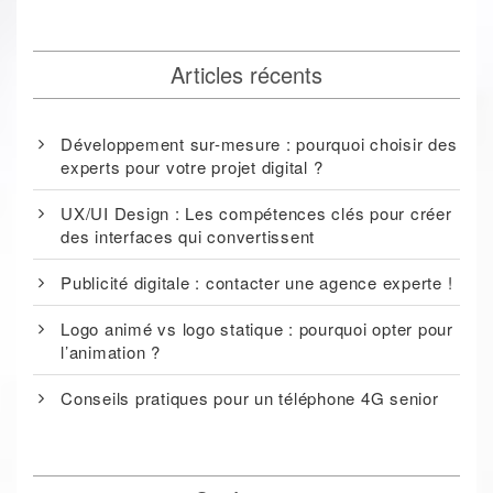
Articles récents
Développement sur-mesure : pourquoi choisir des
experts pour votre projet digital ?
UX/UI Design : Les compétences clés pour créer
des interfaces qui convertissent
Publicité digitale : contacter une agence experte !
Logo animé vs logo statique : pourquoi opter pour
l’animation ?
Conseils pratiques pour un téléphone 4G senior