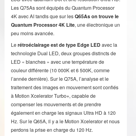
Les Q75As sont équipés du Quantum Processor
4K avec AI tandis que sur les
Q65As on trouve le
Quantum Processor 4K Lite
, une électronique un
peu moins avancée.
Le
rétroéclairage est de type Edge LED
avec la
technologie Dual LED, deux groupes distincts de
LED « blanches » avec une température de
couleur différente (10 000K et 6 500K, comme
l’année dernière). Sur le Q75A, l’analyse et le
traitement des images en mouvement sont confiés
à Motion Xcelerator Turbo+, capable de
compenser les mouvements et de prendre
également en charge les signaux Ultra HD à 120
Hz. Sur le Q65A, il y a le Motion Xcelerator et nous
perdons la prise en charge du 120 Hz.