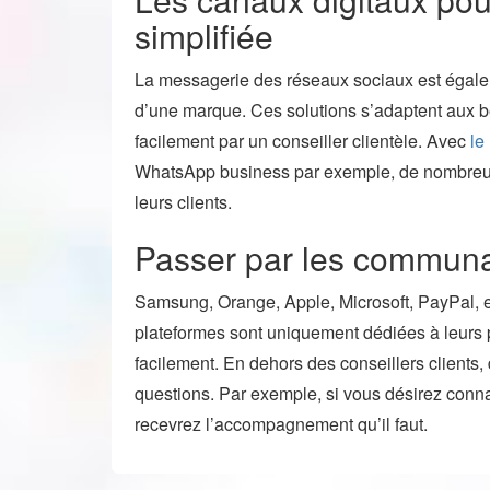
simplifiée
La messagerie des réseaux sociaux est égalem
d’une marque. Ces solutions s’adaptent aux be
facilement par un conseiller clientèle. Avec
le
WhatsApp business par exemple, de nombreus
leurs clients.
Passer par les communa
Samsung, Orange, Apple, Microsoft, PayPal, 
plateformes sont uniquement dédiées à leurs pr
facilement. En dehors des conseillers clients,
questions. Par exemple, si vous désirez conn
recevrez l’accompagnement qu’il faut.