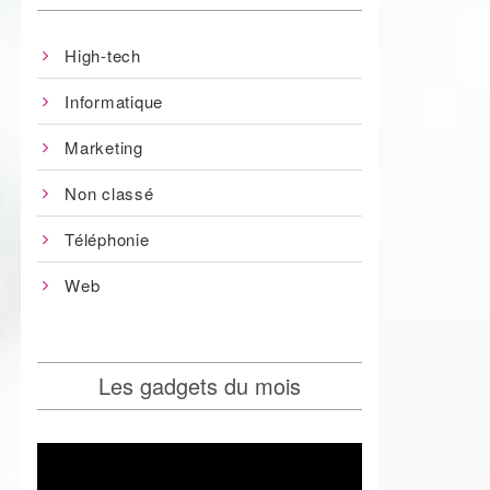
High-tech
Informatique
Marketing
Non classé
Téléphonie
Web
Les gadgets du mois