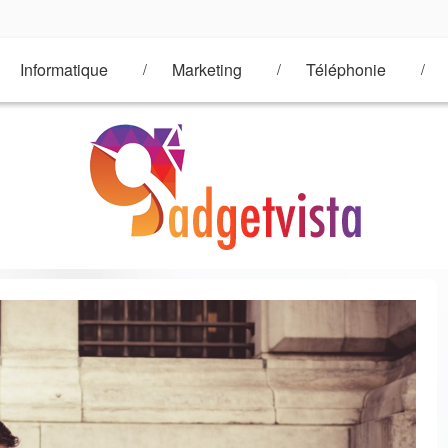
Informatique
Marketing
Téléphonie