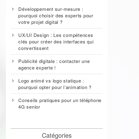
Développement sur-mesure :
pourquoi choisir des experts pour
votre projet digital ?
UX/UI Design : Les compétences
clés pour créer des interfaces qui
convertissent
Publicité digitale : contacter une
agence experte !
Logo animé vs logo statique :
pourquoi opter pour l’animation ?
Conseils pratiques pour un téléphone
4G senior
Catégories