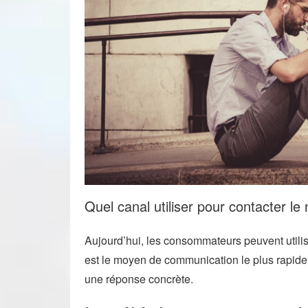
Quel canal utiliser pour contacter l
Aujourd’hui, les consommateurs peuvent utilise
est le moyen de communication le plus rapide 
une réponse concrète.