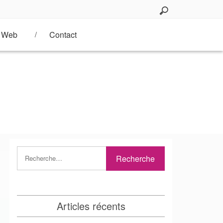
Web
Contact
Articles récents