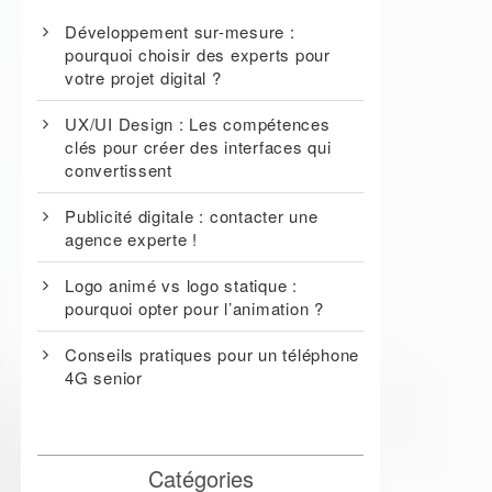
Développement sur-mesure :
pourquoi choisir des experts pour
votre projet digital ?
UX/UI Design : Les compétences
clés pour créer des interfaces qui
convertissent
Publicité digitale : contacter une
agence experte !
Logo animé vs logo statique :
pourquoi opter pour l’animation ?
Conseils pratiques pour un téléphone
4G senior
Catégories