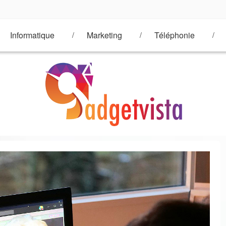
Informatique
Marketing
Téléphonie