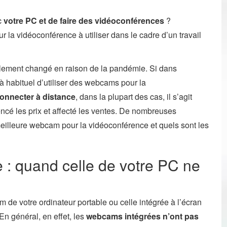
c
votre PC et de faire des vidéoconférences
?
 la vidéoconférence à utiliser dans le cadre d’un travail
calement changé en raison de la pandémie. Si dans
éjà habituel d’utiliser des webcams pour la
connecter à distance
, dans la plupart des cas, il s’agit
encé les prix et affecté les ventes. De nombreuses
illeure webcam pour la vidéoconférence et quels sont les
: quand celle de votre PC ne
 de votre ordinateur portable ou celle intégrée à l’écran
n général, en effet, les
webcams intégrées n’ont pas