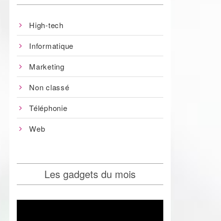
High-tech
Informatique
Marketing
Non classé
Téléphonie
Web
Les gadgets du mois