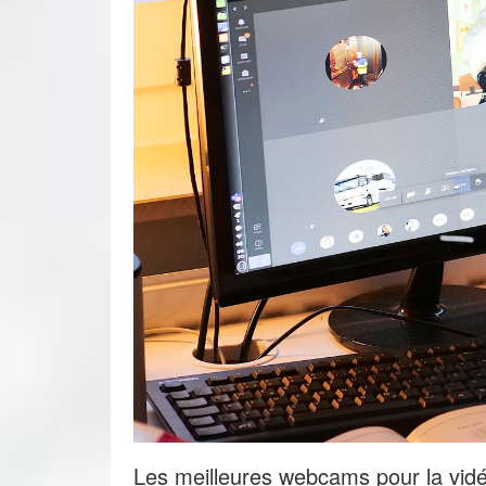
Les meilleures webcams pour la vid