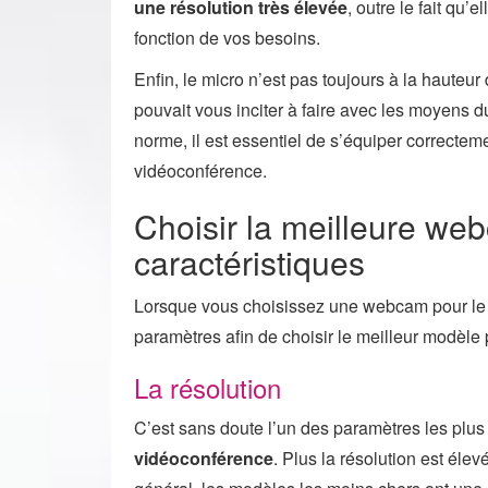
une résolution très élevée
, outre le fait qu’
fonction de vos besoins.
Enfin, le micro n’est pas toujours à la hauteur
pouvait vous inciter à faire avec les moyens 
norme, il est essentiel de s’équiper correctem
vidéoconférence.
Choisir la meilleure web
caractéristiques
Lorsque vous choisissez une webcam pour le 
paramètres afin de choisir le meilleur modèle
La résolution
C’est sans doute l’un des paramètres les plus
vidéoconférence
. Plus la résolution est éle