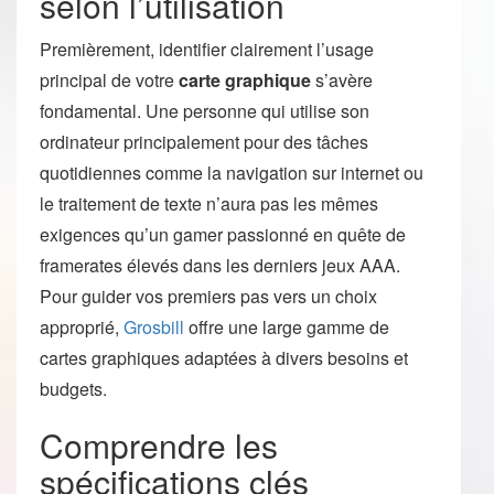
selon l’utilisation
Premièrement, identifier clairement l’usage
principal de votre
carte graphique
s’avère
fondamental. Une personne qui utilise son
ordinateur principalement pour des tâches
quotidiennes comme la navigation sur internet ou
le traitement de texte n’aura pas les mêmes
exigences qu’un gamer passionné en quête de
framerates élevés dans les derniers jeux AAA.
Pour guider vos premiers pas vers un choix
approprié,
Grosbill
offre une large gamme de
cartes graphiques adaptées à divers besoins et
budgets.
Comprendre les
spécifications clés