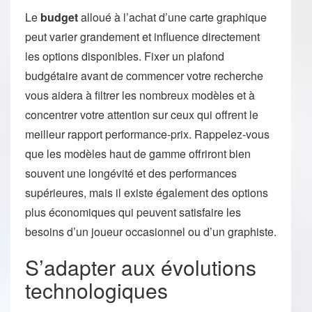
Le
budget
alloué à l’achat d’une carte graphique
peut varier grandement et influence directement
les options disponibles. Fixer un plafond
budgétaire avant de commencer votre recherche
vous aidera à filtrer les nombreux modèles et à
concentrer votre attention sur ceux qui offrent le
meilleur rapport performance-prix. Rappelez-vous
que les modèles haut de gamme offriront bien
souvent une longévité et des performances
supérieures, mais il existe également des options
plus économiques qui peuvent satisfaire les
besoins d’un joueur occasionnel ou d’un graphiste.
S’adapter aux évolutions
technologiques