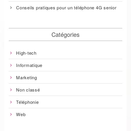
Conseils pratiques pour un téléphone 4G senior
Catégories
High-tech
Informatique
Marketing
Non classé
Téléphonie
Web