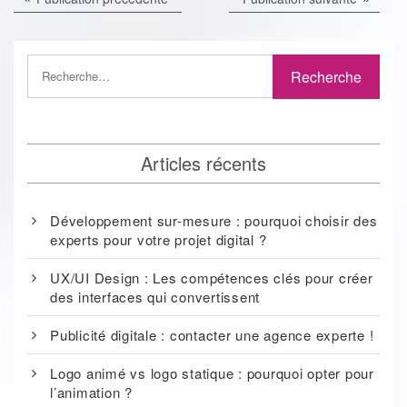
précédente :
suivante 
de
l’article
Articles récents
Développement sur-mesure : pourquoi choisir des
experts pour votre projet digital ?
UX/UI Design : Les compétences clés pour créer
des interfaces qui convertissent
Publicité digitale : contacter une agence experte !
Logo animé vs logo statique : pourquoi opter pour
l’animation ?