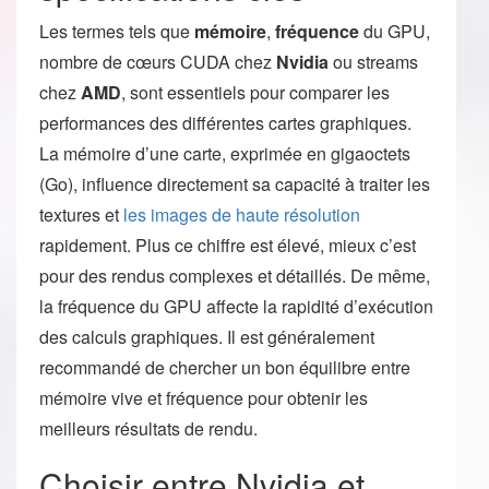
Les termes tels que
mémoire
,
fréquence
du GPU,
nombre de cœurs CUDA chez
Nvidia
ou streams
chez
AMD
, sont essentiels pour comparer les
performances des différentes cartes graphiques.
La mémoire d’une carte, exprimée en gigaoctets
(Go), influence directement sa capacité à traiter les
textures et
les images de haute résolution
rapidement. Plus ce chiffre est élevé, mieux c’est
pour des rendus complexes et détaillés. De même,
la fréquence du GPU affecte la rapidité d’exécution
des calculs graphiques. Il est généralement
recommandé de chercher un bon équilibre entre
mémoire vive et fréquence pour obtenir les
meilleurs résultats de rendu.
Choisir entre Nvidia et