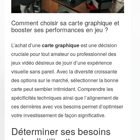
Comment choisir sa carte graphique et
booster ses performances en jeu ?
L’achat d’une
carte graphique
est une décision
cruciale pour tout amateur ou professionnel des
jeux vidéo désireux de jouir d’une expérience
visuelle sans pareil. Avec la diversité croissante
des options sur le marché, sélectionner la bonne
carte peut sembler intimidant. Comprendre les
spécificités techniques ainsi que l’alignement de
ces dernières avec vos besoins permet d’optimiser
votre investissement de façon significative.
Déterminer ses besoins