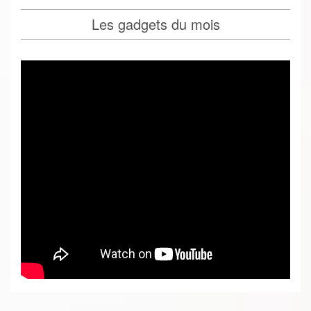
Les gadgets du mois