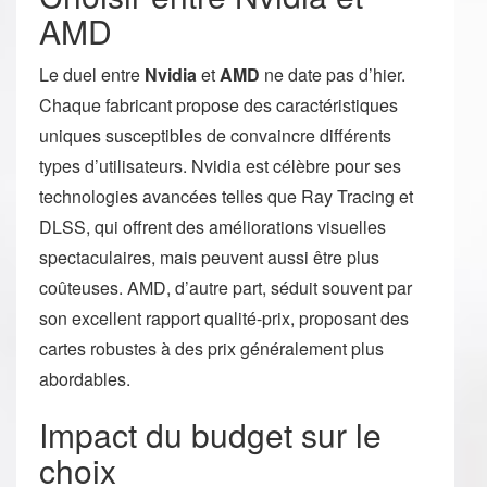
AMD
Le duel entre
Nvidia
et
AMD
ne date pas d’hier.
Chaque fabricant propose des caractéristiques
uniques susceptibles de convaincre différents
types d’utilisateurs. Nvidia est célèbre pour ses
technologies avancées telles que Ray Tracing et
DLSS, qui offrent des améliorations visuelles
spectaculaires, mais peuvent aussi être plus
coûteuses. AMD, d’autre part, séduit souvent par
son excellent rapport qualité-prix, proposant des
cartes robustes à des prix généralement plus
abordables.
Impact du budget sur le
choix